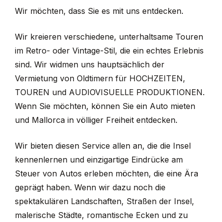
Wir möchten, dass Sie es mit uns entdecken.
Wir kreieren verschiedene, unterhaltsame Touren
im Retro- oder Vintage-Stil, die ein echtes Erlebnis
sind. Wir widmen uns hauptsächlich der
Vermietung von Oldtimern für HOCHZEITEN,
TOUREN und AUDIOVISUELLE PRODUKTIONEN.
Wenn Sie möchten, können Sie ein Auto mieten
und Mallorca in völliger Freiheit entdecken.
Wir bieten diesen Service allen an, die die Insel
kennenlernen und einzigartige Eindrücke am
Steuer von Autos erleben möchten, die eine Ära
geprägt haben. Wenn wir dazu noch die
spektakulären Landschaften, Straßen der Insel,
malerische Städte, romantische Ecken und zu