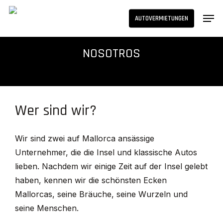
Skip
Men
AUTOVERMIETUNGEN
to
main
content
NOSOTROS
Wer sind wir?
Wir sind zwei auf Mallorca ansässige
Unternehmer, die die Insel und klassische Autos
lieben. Nachdem wir einige Zeit auf der Insel gelebt
haben, kennen wir die schönsten Ecken
Mallorcas, seine Bräuche, seine Wurzeln und
seine Menschen.