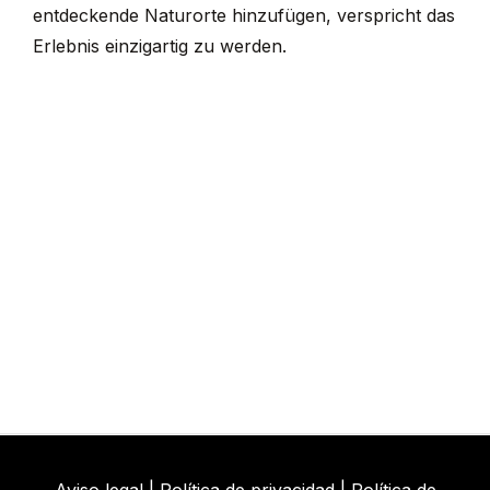
entdeckende Naturorte hinzufügen, verspricht das
Erlebnis einzigartig zu werden.