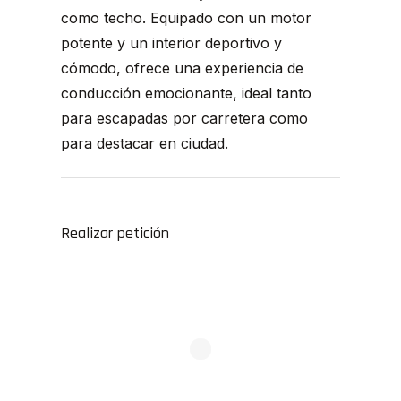
como techo. Equipado con un motor
potente y un interior deportivo y
cómodo, ofrece una experiencia de
conducción emocionante, ideal tanto
para escapadas por carretera como
para destacar en ciudad.
Realizar petición